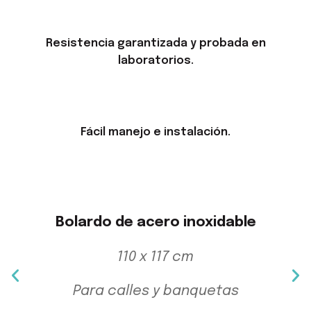
Resistencia garantizada y probada en
laboratorios.
Fácil manejo e instalación.
Bolardo de acero inoxidable
110 x 117 cm
Para calles y banquetas