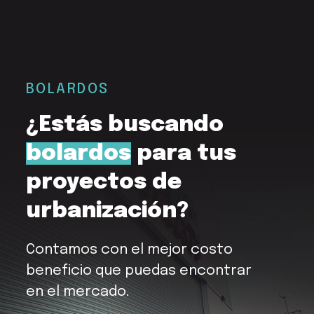
BOLARDOS
¿Estás buscando
bolardos
para tus
proyectos de
urbanización?
Contamos con el mejor costo
beneficio que puedas encontrar
en el mercado.