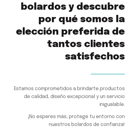
bolardos y descubre
por qué somos la
elección preferida de
tantos clientes
satisfechos
Estamos comprometidos a brindarte productos
de calidad, diseño excepcional y un servicio
inigualable.
¡No esperes más, protege tu entorno con
nuestros bolardos de confianza!