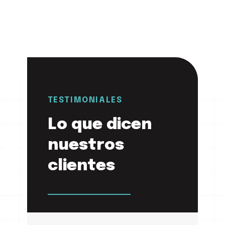
TESTIMONIALES
Lo que dicen
nuestros
clientes