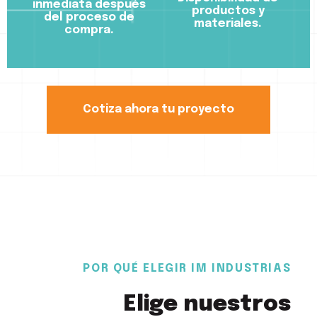
inmediata después
productos y
del proceso de
materiales.
compra.
Cotiza ahora tu proyecto
POR QUÉ ELEGIR IM INDUSTRIAS
Elige nuestros