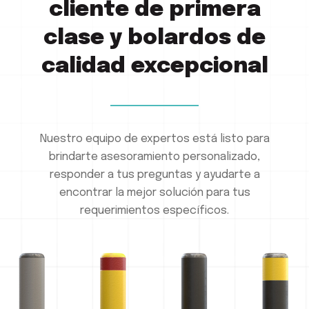
cliente de primera
clase y bolardos de
calidad excepcional
Nuestro equipo de expertos está listo para
brindarte asesoramiento personalizado,
responder a tus preguntas y ayudarte a
encontrar la mejor solución para tus
requerimientos específicos.