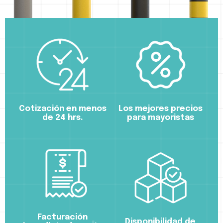
Cotización en menos
Los mejores precios
de 24 hrs.
para mayoristas
Facturación
Disponibilidad de