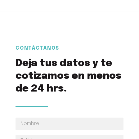
CONTÁCTANOS
Deja tus datos y te
cotizamos en menos
de 24 hrs.