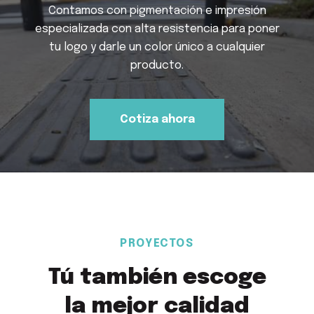
Contamos con pigmentación e impresión
especializada con alta resistencia para poner
tu logo y darle un color único a cualquier
producto.
Cotiza ahora
PROYECTOS
Tú también escoge
la mejor calidad