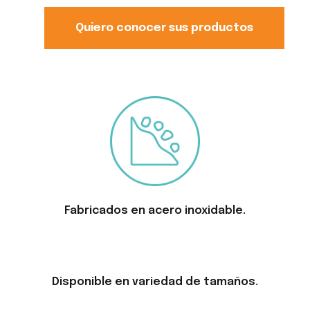
Quiero conocer sus productos
Fabricados en acero inoxidable.
Disponible en variedad de tamaños.