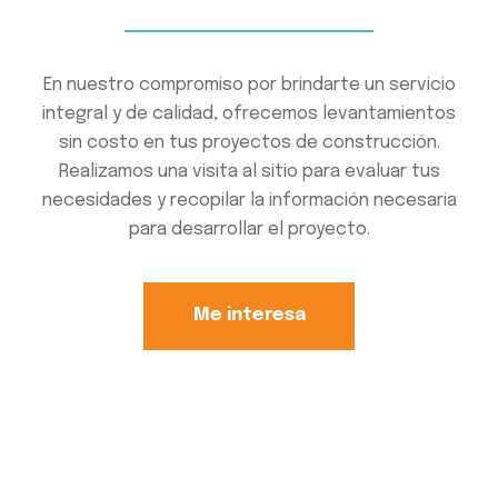
En nuestro compromiso por brindarte un servicio
integral y de calidad, ofrecemos levantamientos
sin costo en tus proyectos de construcción.
Realizamos una visita al sitio para evaluar tus
necesidades y recopilar la información necesaria
para desarrollar el proyecto.
Me interesa