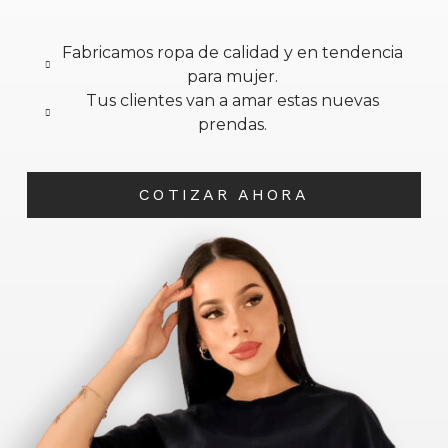
Fabricamos ropa de calidad y en tendencia
para mujer.
Tus clientes van a amar estas nuevas
prendas.
COTIZAR AHORA