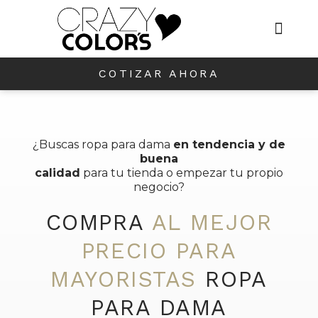
SERVICIOS +PREM
COTIZAR AHORA
¿Buscas ropa para dama
en tendencia y de
buena
calidad
para tu tienda o empezar tu propio
negocio?
COMPRA
AL MEJOR
PRECIO PARA
MAYORISTAS
ROPA
PARA DAMA