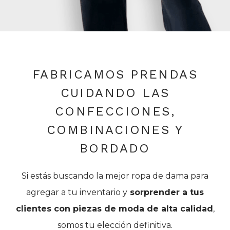
FABRICAMOS PRENDAS
CUIDANDO LAS
CONFECCIONES,
COMBINACIONES Y
BORDADO
Si estás buscando la mejor ropa de dama para
agregar a tu inventario y
sorprender a tus
clientes con piezas de moda de alta calidad
,
somos tu elección definitiva.