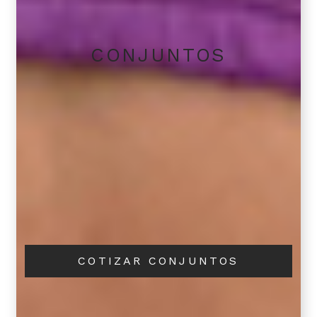
CONJUNTOS
COTIZAR CONJUNTOS