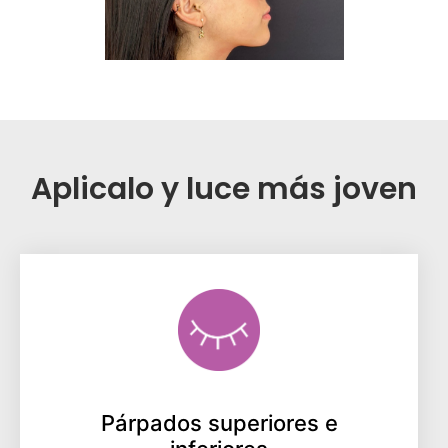
Aplicalo y luce más joven
Párpados superiores e