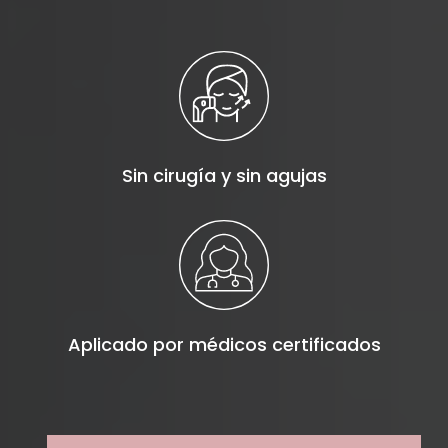
Sin cirugía y sin agujas
Aplicado por médicos certificados