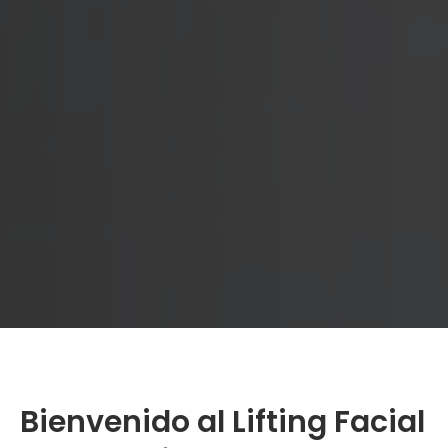
Bienvenido al Lifting Facial