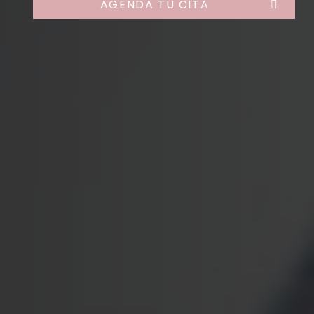
AGENDA TU CITA