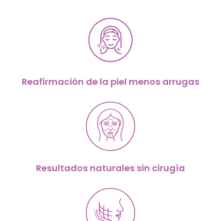
Reafirmación de la piel menos arrugas
Resultados naturales sin cirugía