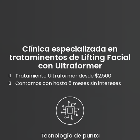
Clínica especializada en
trataminentos de Lifting Facial
con Ultraformer
Tratamiento Ultraformer desde $2,500
Contamos con hasta 6 meses sin intereses
Tecnología de punta